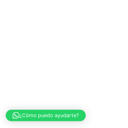
¿Cómo puedo ayudarte?