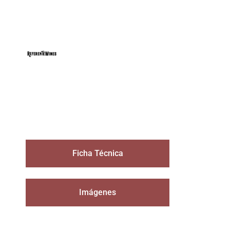
Ficha Técnica
Imágenes