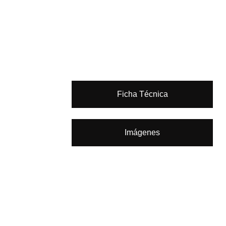
Ficha Técnica
Imágenes